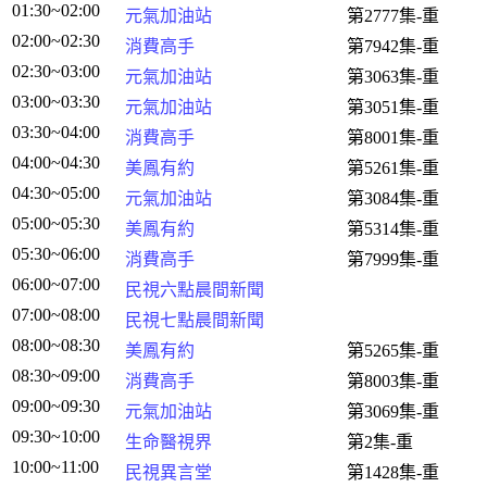
01:30~02:00
元氣加油站
第2777集-重
02:00~02:30
消費高手
第7942集-重
02:30~03:00
元氣加油站
第3063集-重
03:00~03:30
元氣加油站
第3051集-重
03:30~04:00
消費高手
第8001集-重
04:00~04:30
美鳳有約
第5261集-重
04:30~05:00
元氣加油站
第3084集-重
05:00~05:30
美鳳有約
第5314集-重
05:30~06:00
消費高手
第7999集-重
06:00~07:00
民視六點晨間新聞
07:00~08:00
民視七點晨間新聞
08:00~08:30
美鳳有約
第5265集-重
08:30~09:00
消費高手
第8003集-重
09:00~09:30
元氣加油站
第3069集-重
09:30~10:00
生命醫視界
第2集-重
10:00~11:00
民視異言堂
第1428集-重