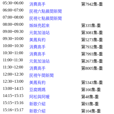
05:30~06:00
消費高手
第7942集-重
06:00~07:00
民視六點晨間新聞
07:00~08:00
民視七點晨間新聞
08:00~09:00
姊妹亮起來
第335集-重
09:00~09:30
元氣加油站
第3081集-重
09:30~10:00
美鳳有約
第5273集-重
10:00~10:30
消費高手
第7932集-重
10:30~11:00
消費高手
第7993集-重
11:00~11:30
元氣加油站
第2673集-重
11:30~12:00
消費高手
第8005集-重
12:00~12:30
民視午間新聞
12:30~13:00
美鳳有約
第5343集-重
13:00~14:15
豆腐媽媽
第166集-重
14:15~15:15
阿松與阿暖
第48集-重
15:15~15:16
新歌介紹
第93集-重
15:16~15:17
新歌介紹
第104集-重