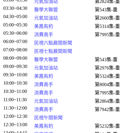
元氣加油站
第2824集-重
03:30~04:30
醫學大聯盟
第543集-重
04:30~05:00
元氣加油站
第2660集-重
05:00~05:30
美鳳有約
第5314集-重
05:30~06:00
消費高手
第7995集-重
06:00~07:00
民視六點晨間新聞
07:00~08:00
民視七點晨間新聞
08:00~09:00
醫學大聯盟
第543集-重
09:00~09:30
元氣加油站
第2976集-重
09:30~10:00
美鳳有約
第5324集-重
10:00~10:30
消費高手
第8004集-重
10:30~11:00
消費高手
第7995集-重
11:00~11:30
元氣加油站
第2864集-重
11:30~12:00
消費高手
第7942集-重
12:00~12:30
民視午間新聞
12:30~13:00
美鳳有約
第5232集-重
13:00~14:15