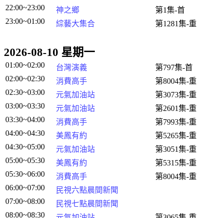
22:00~23:00
神之鄉
第1集-首
23:00~01:00
綜藝大集合
第1281集-重
2026-08-10 星期一
01:00~02:00
台灣演義
第797集-首
02:00~02:30
消費高手
第8004集-重
02:30~03:00
元氣加油站
第3073集-重
03:00~03:30
元氣加油站
第2601集-重
03:30~04:00
消費高手
第7993集-重
04:00~04:30
美鳳有約
第5265集-重
04:30~05:00
元氣加油站
第3051集-重
05:00~05:30
美鳳有約
第5315集-重
05:30~06:00
消費高手
第8004集-重
06:00~07:00
民視六點晨間新聞
07:00~08:00
民視七點晨間新聞
08:00~08:30
元氣加油站
第3065集-重