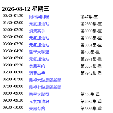
2026-08-12 星期三
00:30~01:30
阿松與阿暖
第47集-重
01:30~02:00
元氣加油站
第2660集-重
02:00~02:30
消費高手
第8000集-重
02:30~03:00
元氣加油站
第3063集-重
03:00~03:30
元氣加油站
第3051集-重
03:30~04:30
醫學大聯盟
第450集-重
04:30~05:00
元氣加油站
第2971集-重
05:00~05:30
美鳳有約
第5337集-重
05:30~06:00
消費高手
第7942集-重
06:00~07:00
民視六點晨間新聞
07:00~08:00
民視七點晨間新聞
08:00~09:00
醫學大聯盟
第450集-重
09:00~09:30
元氣加油站
第2982集-重
09:30~10:00
美鳳有約
第5336集-重