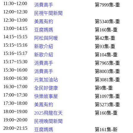
11:30~12:00
消費高手
第7999集-重
12:00~12:30
民視午間新聞
12:30~13:00
美鳳有約
第5340集-重
13:00~14:15
豆腐媽媽
第160集-重
14:15~15:15
阿松與阿暖
第42集-重
15:15~15:16
新歌介紹
第93集-重
15:16~15:17
新歌介紹
第104集-重
15:17~15:30
消費高手
第7965集-重
15:30~16:00
消費高手
第8003集-重
16:00~16:30
元氣加油站
第3081集-重
16:30~17:00
全民好健康
第9集-重
17:00~17:30
快樂故事屋
第1097集-重
17:30~18:00
美鳳有約
第5273集-重
18:00~19:00
2025飛龍在天
第160集-重
19:00~20:00
民視晚間新聞
20:00~21:15
豆腐媽媽
第161集-新