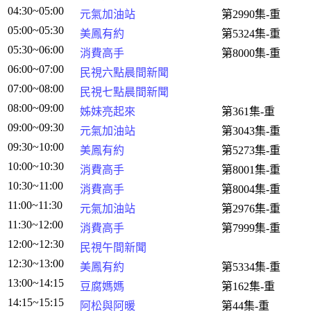
04:30~05:00
元氣加油站
第2990集-重
05:00~05:30
美鳳有約
第5324集-重
05:30~06:00
消費高手
第8000集-重
06:00~07:00
民視六點晨間新聞
07:00~08:00
民視七點晨間新聞
08:00~09:00
姊妹亮起來
第361集-重
09:00~09:30
元氣加油站
第3043集-重
09:30~10:00
美鳳有約
第5273集-重
10:00~10:30
消費高手
第8001集-重
10:30~11:00
消費高手
第8004集-重
11:00~11:30
元氣加油站
第2976集-重
11:30~12:00
消費高手
第7999集-重
12:00~12:30
民視午間新聞
12:30~13:00
美鳳有約
第5334集-重
13:00~14:15
豆腐媽媽
第162集-重
14:15~15:15
阿松與阿暖
第44集-重