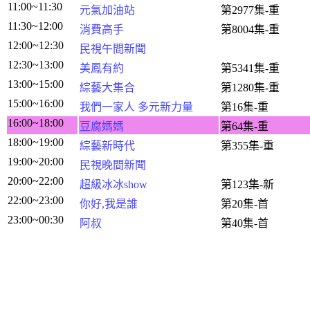
11:00~11:30
元氣加油站
第2977集-重
11:30~12:00
消費高手
第8004集-重
12:00~12:30
民視午間新聞
12:30~13:00
美鳳有約
第5341集-重
13:00~15:00
綜藝大集合
第1280集-重
15:00~16:00
我們一家人 多元新力量
第16集-重
16:00~18:00
豆腐媽媽
第64集-重
18:00~19:00
綜藝新時代
第355集-重
19:00~20:00
民視晚間新聞
20:00~22:00
超級冰冰show
第123集-新
22:00~23:00
你好,我是誰
第20集-首
23:00~00:30
阿叔
第40集-首