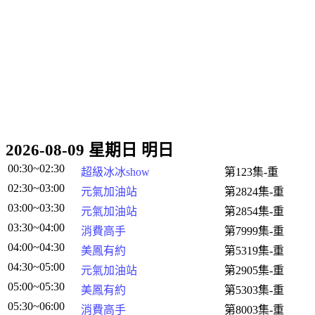
2026-08-09 星期日 明日
00:30~02:30
超級冰冰show
第123集-重
02:30~03:00
元氣加油站
第2824集-重
03:00~03:30
元氣加油站
第2854集-重
03:30~04:00
消費高手
第7999集-重
04:00~04:30
美鳳有約
第5319集-重
04:30~05:00
元氣加油站
第2905集-重
05:00~05:30
美鳳有約
第5303集-重
05:30~06:00
消費高手
第8003集-重