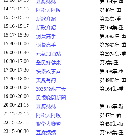
豆腐媽媽
第164集-重
14:15~15:15
阿松與阿暖
第46集-重
15:15~15:16
新歌介紹
第93集-重
15:16~15:17
新歌介紹
第104集-重
15:17~15:30
消費高手
第7982集-重
15:30~16:00
消費高手
第7993集-重
16:00~16:30
元氣加油站
第2974集-重
16:30~17:00
全民好健康
第2集-重
17:00~17:30
快樂故事屋
第708集-重
17:30~18:00
美鳳有約
第4983集-重
18:00~19:00
2025飛龍在天
第164集-重
19:00~20:00
民視晚間新聞
20:00~21:15
豆腐媽媽
第165集-新
21:15~22:15
阿松與阿暖
第47集-新
22:15~23:15
醫學大聯盟
第450集-新
23:15~00:30
豆腐媽媽
第165集-重