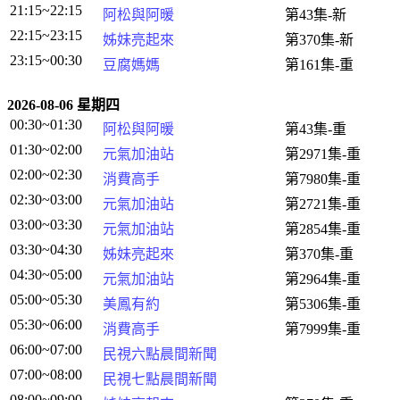
21:15~22:15
阿松與阿暖
第43集-新
22:15~23:15
姊妹亮起來
第370集-新
23:15~00:30
豆腐媽媽
第161集-重
2026-08-06 星期四
00:30~01:30
阿松與阿暖
第43集-重
01:30~02:00
元氣加油站
第2971集-重
02:00~02:30
消費高手
第7980集-重
02:30~03:00
元氣加油站
第2721集-重
03:00~03:30
元氣加油站
第2854集-重
03:30~04:30
姊妹亮起來
第370集-重
04:30~05:00
元氣加油站
第2964集-重
05:00~05:30
美鳳有約
第5306集-重
05:30~06:00
消費高手
第7999集-重
06:00~07:00
民視六點晨間新聞
07:00~08:00
民視七點晨間新聞
08:00~09:00