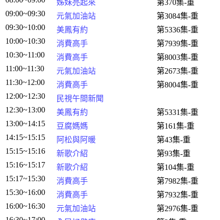
姊妹亮起來
第370集-重
09:00~09:30
元氣加油站
第3084集-重
09:30~10:00
美鳳有約
第5336集-重
10:00~10:30
消費高手
第7939集-重
10:30~11:00
消費高手
第8003集-重
11:00~11:30
元氣加油站
第2673集-重
11:30~12:00
消費高手
第8004集-重
12:00~12:30
民視午間新聞
12:30~13:00
美鳳有約
第5331集-重
13:00~14:15
豆腐媽媽
第161集-重
14:15~15:15
阿松與阿暖
第43集-重
15:15~15:16
新歌介紹
第93集-重
15:16~15:17
新歌介紹
第104集-重
15:17~15:30
消費高手
第7982集-重
15:30~16:00
消費高手
第7932集-重
16:00~16:30
元氣加油站
第2976集-重
16:30~17:00