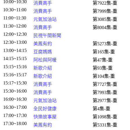
10:00~10:30
消費高手
第7922集-重
10:30~11:00
消費高手
第7999集-重
11:00~11:30
元氣加油站
第3085集-重
11:30~12:00
消費高手
第8004集-重
12:00~12:30
民視午間新聞
12:30~13:00
美鳳有約
第5273集-重
13:00~14:15
豆腐媽媽
第165集-重
14:15~15:15
阿松與阿暖
第47集-重
15:15~15:16
新歌介紹
第93集-重
15:16~15:17
新歌介紹
第104集-重
15:17~15:30
消費高手
第7727集-重
15:30~16:00
消費高手
第7993集-重
16:00~16:30
元氣加油站
第2977集-重
16:30~17:00
全民好健康
第4集-重
17:00~17:30
快樂故事屋
第1098集-重
17:30~18:00
美鳳有約
第5331集-重