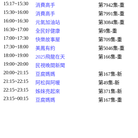
15:17~15:30
消費高手
第7942集-重
15:30~16:00
消費高手
第7991集-重
16:00~16:30
元氣加油站
第3084集-重
16:30~17:00
全民好健康
第9集-重
17:00~17:30
快樂故事屋
第709集-重
17:30~18:00
美鳳有約
第5046集-重
18:00~19:00
2025飛龍在天
第166集-重
19:00~20:00
民視晚間新聞
20:00~21:15
豆腐媽媽
第167集-新
21:15~22:15
阿松與阿暖
第49集-新
22:15~23:15
姊妹亮起來
第371集-新
23:15~00:15
豆腐媽媽
第167集-重