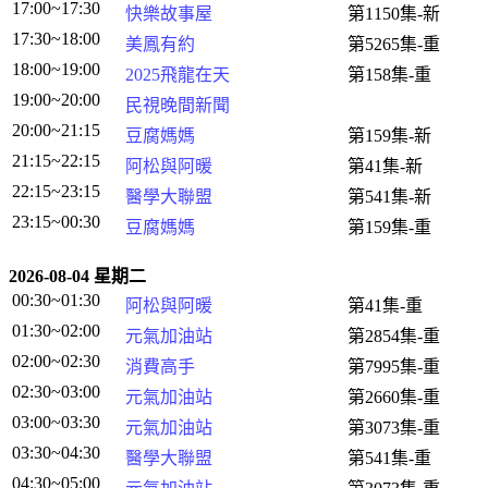
17:00~17:30
快樂故事屋
第1150集-新
17:30~18:00
美鳳有約
第5265集-重
18:00~19:00
2025飛龍在天
第158集-重
19:00~20:00
民視晚間新聞
20:00~21:15
豆腐媽媽
第159集-新
21:15~22:15
阿松與阿暖
第41集-新
22:15~23:15
醫學大聯盟
第541集-新
23:15~00:30
豆腐媽媽
第159集-重
2026-08-04 星期二
00:30~01:30
阿松與阿暖
第41集-重
01:30~02:00
元氣加油站
第2854集-重
02:00~02:30
消費高手
第7995集-重
02:30~03:00
元氣加油站
第2660集-重
03:00~03:30
元氣加油站
第3073集-重
03:30~04:30
醫學大聯盟
第541集-重
04:30~05:00