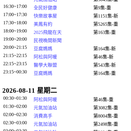
16:30~17:00
全民好健康
第9集-重
17:00~17:30
快樂故事屋
第1151集-新
17:30~18:00
美鳳有約
第5265集-重
18:00~19:00
2025飛龍在天
第163集-重
19:00~20:00
民視晚間新聞
20:00~21:15
豆腐媽媽
第164集-新
21:15~22:15
阿松與阿暖
第46集-新
22:15~23:15
醫學大聯盟
第543集-新
23:15~00:30
豆腐媽媽
第164集-重
2026-08-11 星期二
00:30~01:30
阿松與阿暖
第46集-重
01:30~02:00
元氣加油站
第3082集-重
02:00~02:30
消費高手
第8004集-重
02:30~03:00
元氣加油站
第2498集-重
03:00~03:30