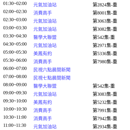
01:30~02:00
元氣加油站
第2824集-重
02:00~02:30
消費高手
第8001集-重
02:30~03:00
元氣加油站
第3063集-重
03:00~03:30
元氣加油站
第3082集-重
03:30~04:30
醫學大聯盟
第542集-重
04:30~05:00
元氣加油站
第2971集-重
05:00~05:30
美鳳有約
第5336集-重
05:30~06:00
消費高手
第7980集-重
06:00~07:00
民視六點晨間新聞
07:00~08:00
民視七點晨間新聞
08:00~09:00
醫學大聯盟
第542集-重
09:00~09:30
元氣加油站
第3083集-重
09:30~10:00
美鳳有約
第5232集-重
10:00~10:30
消費高手
第7991集-重
10:30~11:00
消費高手
第7942集-重
11:00~11:30
元氣加油站
第2934集-重