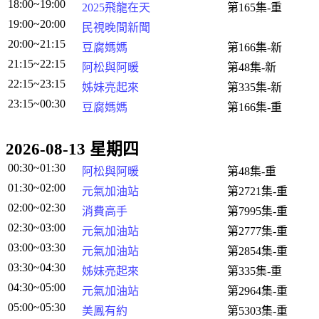
18:00~19:00
2025飛龍在天
第165集-重
19:00~20:00
民視晚間新聞
20:00~21:15
豆腐媽媽
第166集-新
21:15~22:15
阿松與阿暖
第48集-新
22:15~23:15
姊妹亮起來
第335集-新
23:15~00:30
豆腐媽媽
第166集-重
2026-08-13 星期四
00:30~01:30
阿松與阿暖
第48集-重
01:30~02:00
元氣加油站
第2721集-重
02:00~02:30
消費高手
第7995集-重
02:30~03:00
元氣加油站
第2777集-重
03:00~03:30
元氣加油站
第2854集-重
03:30~04:30
姊妹亮起來
第335集-重
04:30~05:00
元氣加油站
第2964集-重
05:00~05:30
美鳳有約
第5303集-重