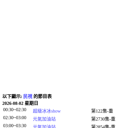
以下顯示:
民視
的節目表
2026-08-02 星期日
00:30~02:30
超級冰冰show
第122集-重
02:30~03:00
元氣加油站
第2730集-重
03:00~03:30
元氣加油站
第2854集-重