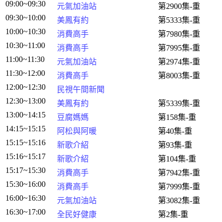
09:00~09:30
元氣加油站
第2900集-重
09:30~10:00
美鳳有約
第5333集-重
10:00~10:30
消費高手
第7980集-重
10:30~11:00
消費高手
第7995集-重
11:00~11:30
元氣加油站
第2974集-重
11:30~12:00
消費高手
第8003集-重
12:00~12:30
民視午間新聞
12:30~13:00
美鳳有約
第5339集-重
13:00~14:15
豆腐媽媽
第158集-重
14:15~15:15
阿松與阿暖
第40集-重
15:15~15:16
新歌介紹
第93集-重
15:16~15:17
新歌介紹
第104集-重
15:17~15:30
消費高手
第7942集-重
15:30~16:00
消費高手
第7999集-重
16:00~16:30
元氣加油站
第3082集-重
16:30~17:00
全民好健康
第2集-重