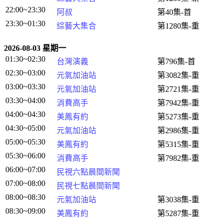
22:00~23:30
阿叔
第40集-首
23:30~01:30
綜藝大集合
第1280集-重
2026-08-03 星期一
01:30~02:30
台灣演義
第796集-首
02:30~03:00
元氣加油站
第3082集-重
03:00~03:30
元氣加油站
第2721集-重
03:30~04:00
消費高手
第7942集-重
04:00~04:30
美鳳有約
第5273集-重
04:30~05:00
元氣加油站
第2986集-重
05:00~05:30
美鳳有約
第5315集-重
05:30~06:00
消費高手
第7982集-重
06:00~07:00
民視六點晨間新聞
07:00~08:00
民視七點晨間新聞
08:00~08:30
元氣加油站
第3038集-重
08:30~09:00
美鳳有約
第5287集-重