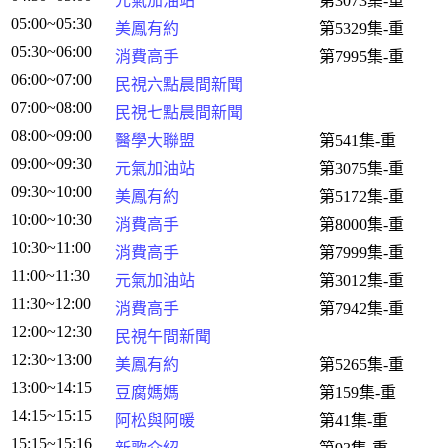
元氣加油站
第3073集-重
05:00~05:30
美鳳有約
第5329集-重
05:30~06:00
消費高手
第7995集-重
06:00~07:00
民視六點晨間新聞
07:00~08:00
民視七點晨間新聞
08:00~09:00
醫學大聯盟
第541集-重
09:00~09:30
元氣加油站
第3075集-重
09:30~10:00
美鳳有約
第5172集-重
10:00~10:30
消費高手
第8000集-重
10:30~11:00
消費高手
第7999集-重
11:00~11:30
元氣加油站
第3012集-重
11:30~12:00
消費高手
第7942集-重
12:00~12:30
民視午間新聞
12:30~13:00
美鳳有約
第5265集-重
13:00~14:15
豆腐媽媽
第159集-重
14:15~15:15
阿松與阿暖
第41集-重
15:15~15:16