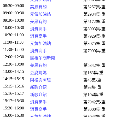
08:30~09:00
美鳳有約
第5257集-重
09:00~09:30
元氣加油站
第2934集-重
09:30~10:00
美鳳有約
第5172集-重
10:00~10:30
消費高手
第8003集-重
10:30~11:00
消費高手
第7929集-重
11:00~11:30
元氣加油站
第3075集-重
11:30~12:00
消費高手
第7999集-重
12:00~12:30
民視午間新聞
12:30~13:00
美鳳有約
第5342集-重
13:00~14:15
豆腐媽媽
第163集-重
14:15~15:15
阿松與阿暖
第45集-重
15:15~15:16
新歌介紹
第93集-重
15:16~15:17
新歌介紹
第104集-重
15:17~15:30
消費高手
第7942集-重
15:30~16:00
消費高手
第8000集-重
16:00~16:30
元氣加油站
第3043集-重