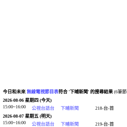
今日和未來
無線電視節目表
符合 '下晡新聞' 的搜尋結果
(6筆
2026-08-06 星期四 (今天)
15:00~16:00
公視台語台
下晡新聞
218-台-首
2026-08-07 星期五 (明天)
15:00~16:00
公視台語台
下晡新聞
219-台-首