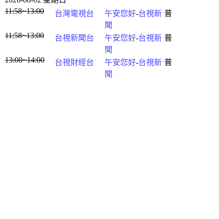
11:58~13:00
台灣電視台
午安您好
-
台視新
普
聞
11:58~13:00
台視新聞台
午安您好
-
台視新
普
聞
13:00~14:00
台視財經台
午安您好
-
台視新
普
聞