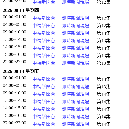
22:00~23:00
中視新聞台
即時新聞現場
第12集
2026-08-13 星期四
00:00~01:00
中視新聞台
即時新聞現場
第12集
04:00~05:00
中視新聞台
即時新聞現場
第12集
09:00~10:00
中視新聞台
即時新聞現場
第13集
13:00~14:00
中視新聞台
即時新聞現場
第13集
14:00~15:00
中視新聞台
即時新聞現場
第13集
15:00~16:00
中視新聞台
即時新聞現場
第13集
22:00~23:00
中視新聞台
即時新聞現場
第13集
2026-08-14 星期五
00:00~01:00
中視新聞台
即時新聞現場
第13集
04:00~05:00
中視新聞台
即時新聞現場
第13集
09:00~10:00
中視新聞台
即時新聞現場
第14集
13:00~14:00
中視新聞台
即時新聞現場
第14集
14:00~15:00
中視新聞台
即時新聞現場
第14集
15:00~16:00
中視新聞台
即時新聞現場
第14集
22:00~23:00
中視新聞台
即時新聞現場
第14集