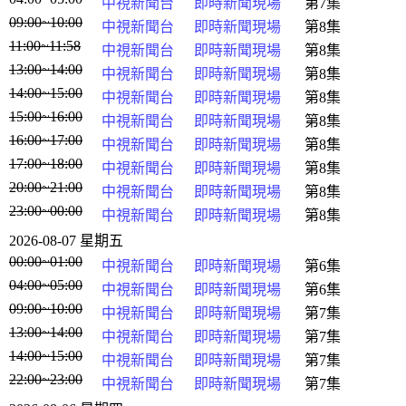
中視新聞台
即時新聞現場
第7集
09:00~10:00
中視新聞台
即時新聞現場
第8集
11:00~11:58
中視新聞台
即時新聞現場
第8集
13:00~14:00
中視新聞台
即時新聞現場
第8集
14:00~15:00
中視新聞台
即時新聞現場
第8集
15:00~16:00
中視新聞台
即時新聞現場
第8集
16:00~17:00
中視新聞台
即時新聞現場
第8集
17:00~18:00
中視新聞台
即時新聞現場
第8集
20:00~21:00
中視新聞台
即時新聞現場
第8集
23:00~00:00
中視新聞台
即時新聞現場
第8集
2026-08-07 星期五
00:00~01:00
中視新聞台
即時新聞現場
第6集
04:00~05:00
中視新聞台
即時新聞現場
第6集
09:00~10:00
中視新聞台
即時新聞現場
第7集
13:00~14:00
中視新聞台
即時新聞現場
第7集
14:00~15:00
中視新聞台
即時新聞現場
第7集
22:00~23:00
中視新聞台
即時新聞現場
第7集