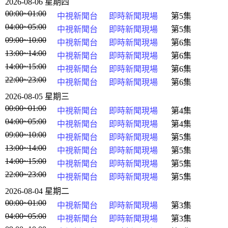
2026-08-06 星期四
00:00~01:00
中視新聞台
即時新聞現場
第5集
04:00~05:00
中視新聞台
即時新聞現場
第5集
09:00~10:00
中視新聞台
即時新聞現場
第6集
13:00~14:00
中視新聞台
即時新聞現場
第6集
14:00~15:00
中視新聞台
即時新聞現場
第6集
22:00~23:00
中視新聞台
即時新聞現場
第6集
2026-08-05 星期三
00:00~01:00
中視新聞台
即時新聞現場
第4集
04:00~05:00
中視新聞台
即時新聞現場
第4集
09:00~10:00
中視新聞台
即時新聞現場
第5集
13:00~14:00
中視新聞台
即時新聞現場
第5集
14:00~15:00
中視新聞台
即時新聞現場
第5集
22:00~23:00
中視新聞台
即時新聞現場
第5集
2026-08-04 星期二
00:00~01:00
中視新聞台
即時新聞現場
第3集
04:00~05:00
中視新聞台
即時新聞現場
第3集