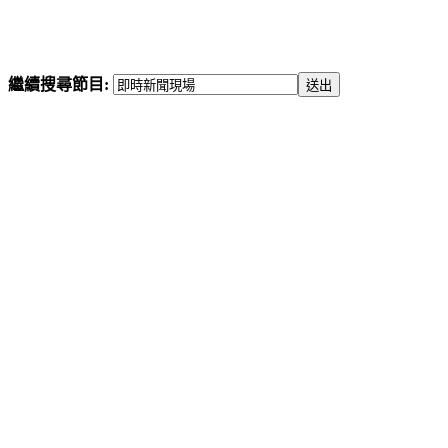
繼續搜尋節目: