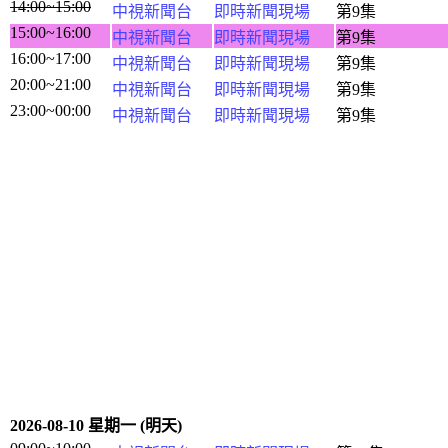
14:00~15:00
中視新聞台
即時新聞現場
第9集
15:00~16:00
中視新聞台
即時新聞現場
第9集
16:00~17:00
中視新聞台
即時新聞現場
第9集
20:00~21:00
中視新聞台
即時新聞現場
第9集
23:00~00:00
中視新聞台
即時新聞現場
第9集
2026-08-10 星期一 (明天)