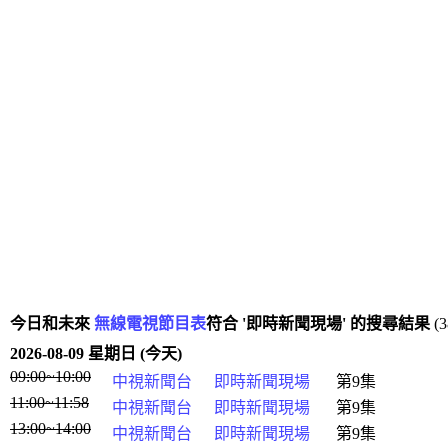
今日和未來
無線電視節目表
符合 '即時新聞現場' 的搜尋結果
(
2026-08-09 星期日 (今天)
09:00~10:00
中視新聞台
即時新聞現場
第9集
11:00~11:58
中視新聞台
即時新聞現場
第9集
13:00~14:00
中視新聞台
即時新聞現場
第9集