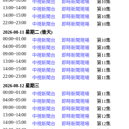
09:00~10:00
中視新聞台
即時新聞現場
第10集
13:00~14:00
中視新聞台
即時新聞現場
第10集
14:00~15:00
中視新聞台
即時新聞現場
第10集
22:00~23:00
中視新聞台
即時新聞現場
第10集
2026-08-11 星期二 (後天)
00:00~01:00
中視新聞台
即時新聞現場
第10集
04:00~05:00
中視新聞台
即時新聞現場
第10集
09:00~10:00
中視新聞台
即時新聞現場
第11集
13:00~14:00
中視新聞台
即時新聞現場
第11集
14:00~15:00
中視新聞台
即時新聞現場
第11集
22:00~23:00
中視新聞台
即時新聞現場
第11集
2026-08-12 星期三
00:00~01:00
中視新聞台
即時新聞現場
第11集
04:00~05:00
中視新聞台
即時新聞現場
第11集
09:00~10:00
中視新聞台
即時新聞現場
第12集
13:00~14:00
中視新聞台
即時新聞現場
第12集
14:00~15:00
中視新聞台
即時新聞現場
第12集