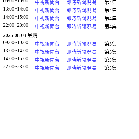
09:00~10:00
中視新聞台
即時新聞現場
第4集
13:00~14:00
中視新聞台
即時新聞現場
第4集
14:00~15:00
中視新聞台
即時新聞現場
第4集
22:00~23:00
中視新聞台
即時新聞現場
第4集
2026-08-03 星期一
09:00~10:00
中視新聞台
即時新聞現場
第3集
13:00~14:00
中視新聞台
即時新聞現場
第3集
14:00~15:00
中視新聞台
即時新聞現場
第3集
22:00~23:00
中視新聞台
即時新聞現場
第3集