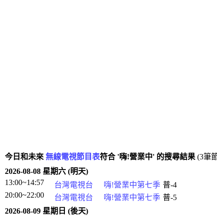
今日和未來
無線電視節目表
符合 '嗨!營業中' 的搜尋結果
(3筆
2026-08-08 星期六 (明天)
13:00~14:57
台灣電視台
嗨!營業中第七季
普-4
20:00~22:00
台灣電視台
嗨!營業中第七季
普-5
2026-08-09 星期日 (後天)