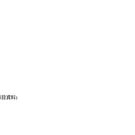
節目資料)