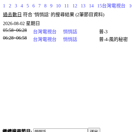
1
2
3
4
5
6
7
8
9
10
11
12
13
14
15台灣電視台
過去數日
符合 '悄悄話' 的搜尋結果 (2筆節目資料)
2026-08-02 星期日
05:58~06:28
台灣電視台
悄悄話
普-3
06:28~06:58
台灣電視台
悄悄話
普-4-風的秘密
繼續搜尋節目: