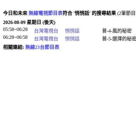
今日和未來
無線電視節目表
符合 '悄悄話' 的搜尋結果
(2筆節目
2026-08-09 星期日 (後天)
05:58~06:28
台灣電視台
悄悄話
普-4-風的秘密
06:28~06:58
台灣電視台
悄悄話
普-5-選擇的秘
相關連結:
無線23台節目表