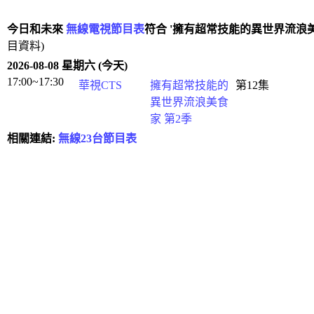
今日和未來
無線電視節目表
符合 '擁有超常技能的異世界流浪美
目資料)
2026-08-08 星期六 (今天)
17:00~17:30
華視CTS
擁有超常技能的
第12集
異世界流浪美食
家 第2季
相關連結:
無線23台節目表