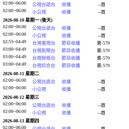
02:00~06:00
公視台語台
收播
--首
02:00~06:00
小公視
收播
--首
2026-08-10 星期一 (後天)
02:00~06:00
公視台語台
收播
--首
02:00~06:00
小公視
收播
--首
02:55~04:49
台灣電視台
節目收播
普-579
03:00~04:49
台視新聞台
節目收播
普-579
03:00~04:49
台視財經台
節目收播
普-579
03:00~04:49
台視綜合台
節目收播
普-579
2026-08-11 星期二
02:00~06:00
公視台語台
收播
--首
02:00~06:00
小公視
收播
--首
2026-08-12 星期三
02:00~06:00
公視台語台
收播
--首
02:00~06:00
小公視
收播
--首
2026-08-13 星期四
02:00~06:00
公視台語台
收播
--首