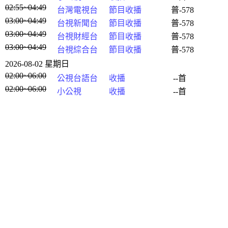
02:55~04:49
台灣電視台
節目收播
普-578
03:00~04:49
台視新聞台
節目收播
普-578
03:00~04:49
台視財經台
節目收播
普-578
03:00~04:49
台視綜合台
節目收播
普-578
2026-08-02 星期日
02:00~06:00
公視台語台
收播
--首
02:00~06:00
小公視
收播
--首