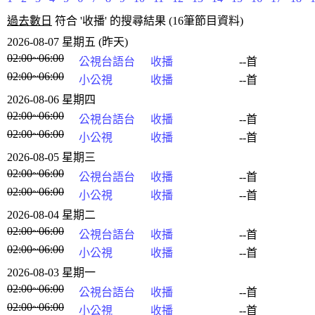
過去數日
符合 '收播' 的搜尋結果 (16筆節目資料)
2026-08-07 星期五 (昨天)
02:00~06:00
公視台語台
收播
--首
02:00~06:00
小公視
收播
--首
2026-08-06 星期四
02:00~06:00
公視台語台
收播
--首
02:00~06:00
小公視
收播
--首
2026-08-05 星期三
02:00~06:00
公視台語台
收播
--首
02:00~06:00
小公視
收播
--首
2026-08-04 星期二
02:00~06:00
公視台語台
收播
--首
02:00~06:00
小公視
收播
--首
2026-08-03 星期一
02:00~06:00
公視台語台
收播
--首
02:00~06:00
小公視
收播
--首