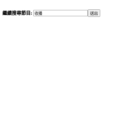
繼續搜尋節目: