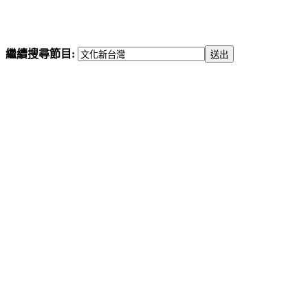
繼續搜尋節目: