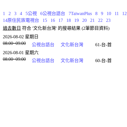
1
2
3
4
5公視
6公視台語台
7TaiwanPlus
8
9
10
11
1
14原住民族電視台
15
16
17
18
19
20
21
22
23
過去數日
符合 '文化新台灣' 的搜尋結果 (2筆節目資料)
2026-08-02 星期日
08:00~09:00
公視台語台
文化新台灣
61-台-首
2026-08-01 星期六
08:00~09:00
公視台語台
文化新台灣
60-台-首