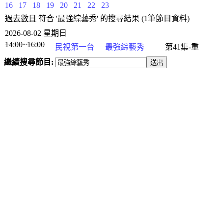
16
17
18
19
20
21
22
23
過去數日
符合 '最強綜藝秀' 的搜尋結果 (1筆節目資料)
2026-08-02 星期日
14:00~16:00
民視第一台
最強綜藝秀
第41集-重
繼續搜尋節目: