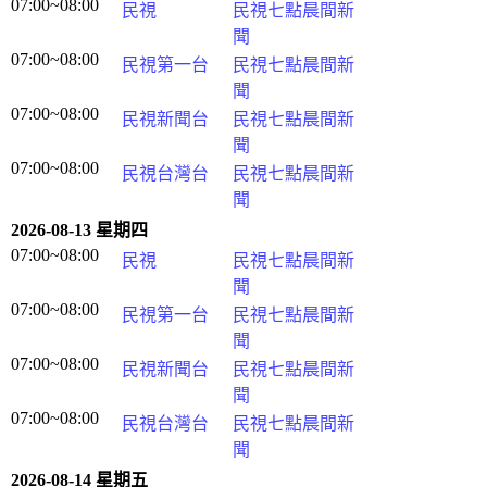
07:00~08:00
民視
民視七點晨間新
聞
07:00~08:00
民視第一台
民視七點晨間新
聞
07:00~08:00
民視新聞台
民視七點晨間新
聞
07:00~08:00
民視台灣台
民視七點晨間新
聞
2026-08-13 星期四
07:00~08:00
民視
民視七點晨間新
聞
07:00~08:00
民視第一台
民視七點晨間新
聞
07:00~08:00
民視新聞台
民視七點晨間新
聞
07:00~08:00
民視台灣台
民視七點晨間新
聞
2026-08-14 星期五