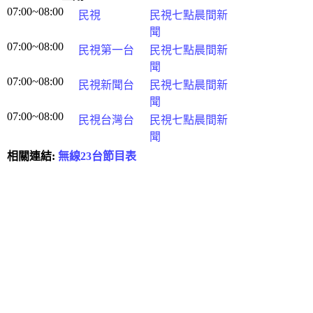
07:00~08:00
民視
民視七點晨間新
聞
07:00~08:00
民視第一台
民視七點晨間新
聞
07:00~08:00
民視新聞台
民視七點晨間新
聞
07:00~08:00
民視台灣台
民視七點晨間新
聞
相關連結:
無線23台節目表