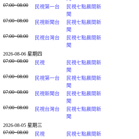
07:00~08:00
民視第一台
民視七點晨間新
聞
07:00~08:00
民視新聞台
民視七點晨間新
聞
07:00~08:00
民視台灣台
民視七點晨間新
聞
2026-08-06 星期四
07:00~08:00
民視
民視七點晨間新
聞
07:00~08:00
民視第一台
民視七點晨間新
聞
07:00~08:00
民視新聞台
民視七點晨間新
聞
07:00~08:00
民視台灣台
民視七點晨間新
聞
2026-08-05 星期三
07:00~08:00
民視
民視七點晨間新