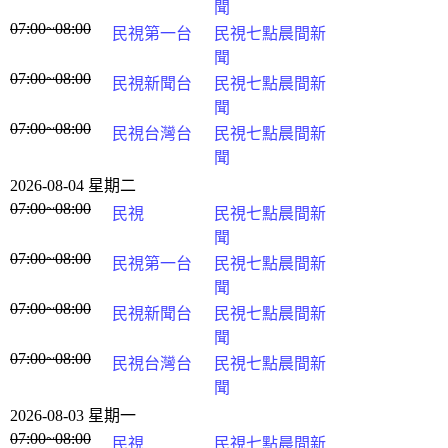
聞
07:00~08:00
民視第一台
民視七點晨間新
聞
07:00~08:00
民視新聞台
民視七點晨間新
聞
07:00~08:00
民視台灣台
民視七點晨間新
聞
2026-08-04 星期二
07:00~08:00
民視
民視七點晨間新
聞
07:00~08:00
民視第一台
民視七點晨間新
聞
07:00~08:00
民視新聞台
民視七點晨間新
聞
07:00~08:00
民視台灣台
民視七點晨間新
聞
2026-08-03 星期一
07:00~08:00
民視
民視七點晨間新