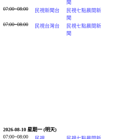
聞
07:00~08:00
民視新聞台
民視七點晨間新
聞
07:00~08:00
民視台灣台
民視七點晨間新
聞
2026-08-10 星期一 (明天)
07:00~08:00
民視
民視七點晨間新