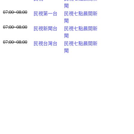
聞
07:00~08:00
民視第一台
民視七點晨間新
聞
07:00~08:00
民視新聞台
民視七點晨間新
聞
07:00~08:00
民視台灣台
民視七點晨間新
聞