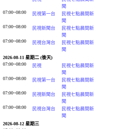
聞
07:00~08:00
民視第一台
民視七點晨間新
聞
07:00~08:00
民視新聞台
民視七點晨間新
聞
07:00~08:00
民視台灣台
民視七點晨間新
聞
2026-08-11 星期二 (後天)
07:00~08:00
民視
民視七點晨間新
聞
07:00~08:00
民視第一台
民視七點晨間新
聞
07:00~08:00
民視新聞台
民視七點晨間新
聞
07:00~08:00
民視台灣台
民視七點晨間新
聞
2026-08-12 星期三