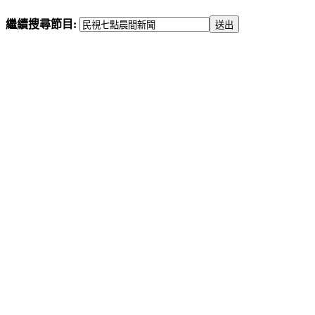
繼續搜尋節目: