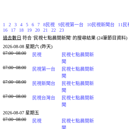
1
2
3
4
5
6
7
8民視
9民視第一台
10民視新聞台
11
16
17
18
19
20
21
22
23
過去數日
符合 '民視七點晨間新聞' 的搜尋結果 (24筆節目資料)
2026-08-08 星期六 (昨天)
07:00~08:00
民視
民視七點晨間新
聞
07:00~08:00
民視第一台
民視七點晨間新
聞
07:00~08:00
民視新聞台
民視七點晨間新
聞
07:00~08:00
民視台灣台
民視七點晨間新
聞
2026-08-07 星期五
07:00~08:00
民視
民視七點晨間新
聞