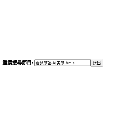
繼續搜尋節目: