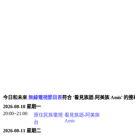
今日和未來
無線電視節目表
符合 '看見族語-阿美族 Amis' 的
2026-08-10 星期一
20:00~21:00
原住民族電視
看見族語
-
阿美族
Amis
台
2026-08-11 星期二