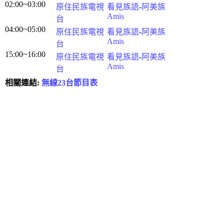
02:00~03:00
原住民族電視
看見族語
-
阿美族
Amis
台
04:00~05:00
原住民族電視
看見族語
-
阿美族
Amis
台
15:00~16:00
原住民族電視
看見族語
-
阿美族
Amis
台
相關連結:
無線23台節目表