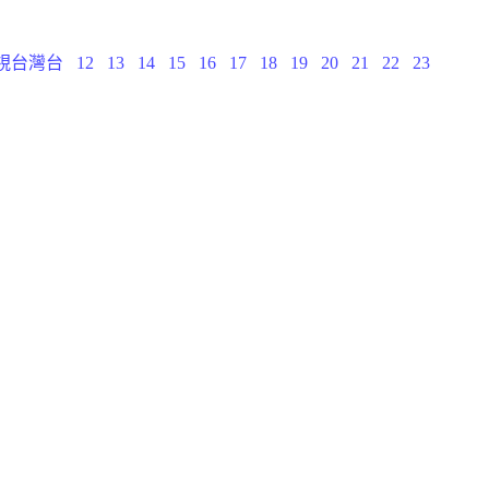
民視台灣台
12
13
14
15
16
17
18
19
20
21
22
23