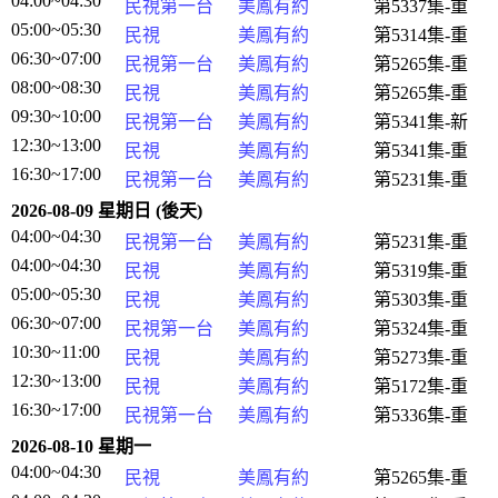
04:00~04:30
民視第一台
美鳳有約
第5337集-重
05:00~05:30
民視
美鳳有約
第5314集-重
06:30~07:00
民視第一台
美鳳有約
第5265集-重
08:00~08:30
民視
美鳳有約
第5265集-重
09:30~10:00
民視第一台
美鳳有約
第5341集-新
12:30~13:00
民視
美鳳有約
第5341集-重
16:30~17:00
民視第一台
美鳳有約
第5231集-重
2026-08-09 星期日 (後天)
04:00~04:30
民視第一台
美鳳有約
第5231集-重
04:00~04:30
民視
美鳳有約
第5319集-重
05:00~05:30
民視
美鳳有約
第5303集-重
06:30~07:00
民視第一台
美鳳有約
第5324集-重
10:30~11:00
民視
美鳳有約
第5273集-重
12:30~13:00
民視
美鳳有約
第5172集-重
16:30~17:00
民視第一台
美鳳有約
第5336集-重
2026-08-10 星期一
04:00~04:30
民視
美鳳有約
第5265集-重