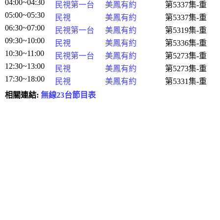
04:00~04:30
民視第一台
美鳳有約
第5337集-重
05:00~05:30
民視
美鳳有約
第5337集-重
06:30~07:00
民視第一台
美鳳有約
第5319集-重
09:30~10:00
民視
美鳳有約
第5336集-重
10:30~11:00
民視第一台
美鳳有約
第5273集-重
12:30~13:00
民視
美鳳有約
第5273集-重
17:30~18:00
民視
美鳳有約
第5331集-重
相關連結:
無線23台節目表