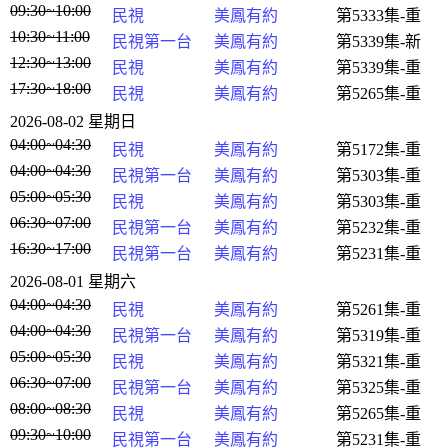
09:30~10:00
民視
美鳳有約
第5333集-重
10:30~11:00
民視第一台
美鳳有約
第5339集-新
12:30~13:00
民視
美鳳有約
第5339集-重
17:30~18:00
民視
美鳳有約
第5265集-重
2026-08-02 星期日
04:00~04:30
民視
美鳳有約
第5172集-重
04:00~04:30
民視第一台
美鳳有約
第5303集-重
05:00~05:30
民視
美鳳有約
第5303集-重
06:30~07:00
民視第一台
美鳳有約
第5232集-重
16:30~17:00
民視第一台
美鳳有約
第5231集-重
2026-08-01 星期六
04:00~04:30
民視
美鳳有約
第5261集-重
04:00~04:30
民視第一台
美鳳有約
第5319集-重
05:00~05:30
民視
美鳳有約
第5321集-重
06:30~07:00
民視第一台
美鳳有約
第5325集-重
08:00~08:30
民視
美鳳有約
第5265集-重
09:30~10:00
民視第一台
美鳳有約
第5231集-重