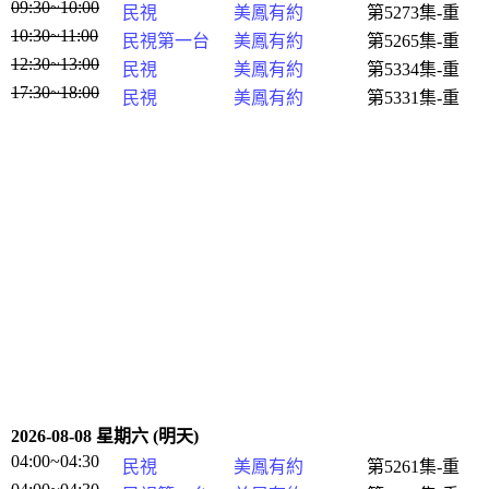
09:30~10:00
民視
美鳳有約
第5273集-重
10:30~11:00
民視第一台
美鳳有約
第5265集-重
12:30~13:00
民視
美鳳有約
第5334集-重
17:30~18:00
民視
美鳳有約
第5331集-重
2026-08-08 星期六 (明天)
04:00~04:30
民視
美鳳有約
第5261集-重