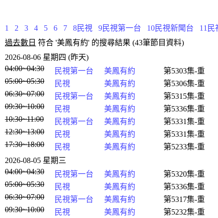
1
2
3
4
5
6
7
8民視
9民視第一台
10民視新聞台
11
過去數日
符合 '美鳳有約' 的搜尋結果 (43筆節目資料)
2026-08-06 星期四 (昨天)
04:00~04:30
民視第一台
美鳳有約
第5303集-重
05:00~05:30
民視
美鳳有約
第5306集-重
06:30~07:00
民視第一台
美鳳有約
第5315集-重
09:30~10:00
民視
美鳳有約
第5336集-重
10:30~11:00
民視第一台
美鳳有約
第5331集-重
12:30~13:00
民視
美鳳有約
第5331集-重
17:30~18:00
民視
美鳳有約
第5233集-重
2026-08-05 星期三
04:00~04:30
民視第一台
美鳳有約
第5320集-重
05:00~05:30
民視
美鳳有約
第5336集-重
06:30~07:00
民視第一台
美鳳有約
第5317集-重
09:30~10:00
民視
美鳳有約
第5232集-重