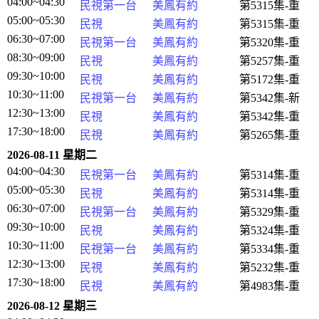
04:00~04:30
民視第一台
美鳳有約
第5315集-重
05:00~05:30
民視
美鳳有約
第5315集-重
06:30~07:00
民視第一台
美鳳有約
第5320集-重
08:30~09:00
民視
美鳳有約
第5257集-重
09:30~10:00
民視
美鳳有約
第5172集-重
10:30~11:00
民視第一台
美鳳有約
第5342集-新
12:30~13:00
民視
美鳳有約
第5342集-重
17:30~18:00
民視
美鳳有約
第5265集-重
2026-08-11 星期二
04:00~04:30
民視第一台
美鳳有約
第5314集-重
05:00~05:30
民視
美鳳有約
第5314集-重
06:30~07:00
民視第一台
美鳳有約
第5329集-重
09:30~10:00
民視
美鳳有約
第5324集-重
10:30~11:00
民視第一台
美鳳有約
第5334集-重
12:30~13:00
民視
美鳳有約
第5232集-重
17:30~18:00
民視
美鳳有約
第4983集-重
2026-08-12 星期三