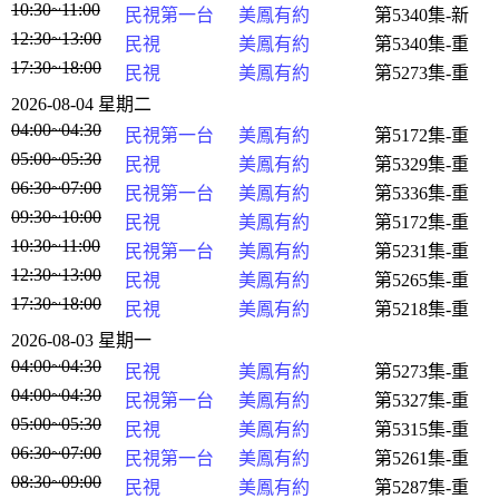
10:30~11:00
民視第一台
美鳳有約
第5340集-新
12:30~13:00
民視
美鳳有約
第5340集-重
17:30~18:00
民視
美鳳有約
第5273集-重
2026-08-04 星期二
04:00~04:30
民視第一台
美鳳有約
第5172集-重
05:00~05:30
民視
美鳳有約
第5329集-重
06:30~07:00
民視第一台
美鳳有約
第5336集-重
09:30~10:00
民視
美鳳有約
第5172集-重
10:30~11:00
民視第一台
美鳳有約
第5231集-重
12:30~13:00
民視
美鳳有約
第5265集-重
17:30~18:00
民視
美鳳有約
第5218集-重
2026-08-03 星期一
04:00~04:30
民視
美鳳有約
第5273集-重
04:00~04:30
民視第一台
美鳳有約
第5327集-重
05:00~05:30
民視
美鳳有約
第5315集-重
06:30~07:00
民視第一台
美鳳有約
第5261集-重
08:30~09:00
民視
美鳳有約
第5287集-重