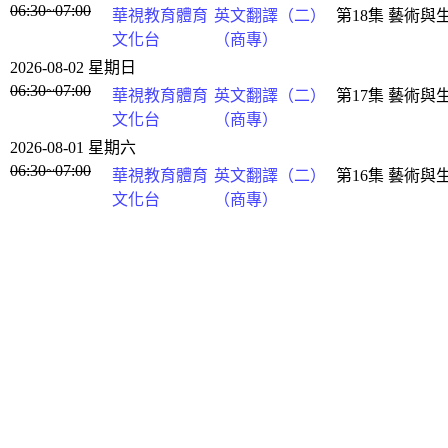
06:30~07:00
華視教育體育
英文翻譯（二）
第18集 藝術與生
文化台
（商專）
2026-08-02 星期日
06:30~07:00
華視教育體育
英文翻譯（二）
第17集 藝術與生
文化台
（商專）
2026-08-01 星期六
06:30~07:00
華視教育體育
英文翻譯（二）
第16集 藝術與生
文化台
（商專）