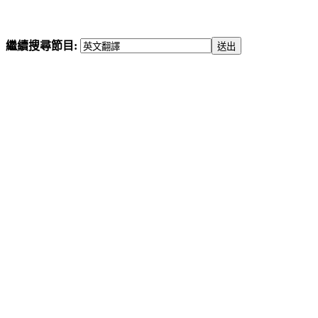
繼續搜尋節目: