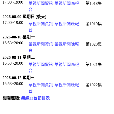
17:00~19:00
華視新聞資訊
華視新聞晚報
第1018集
台
2026-08-09 星期日 (後天)
17:00~19:00
華視新聞資訊
華視新聞晚報
第1019集
台
2026-08-10 星期一
16:53~20:00
華視新聞資訊
華視新聞晚報
第1020集
台
2026-08-11 星期二
16:53~20:00
華視新聞資訊
華視新聞晚報
第1021集
台
2026-08-12 星期三
16:53~20:00
華視新聞資訊
華視新聞晚報
第1022集
台
相關連結:
無線23台節目表