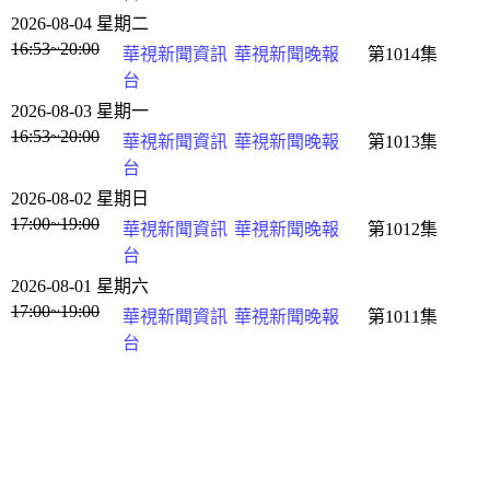
2026-08-04 星期二
16:53~20:00
華視新聞資訊
華視新聞晚報
第1014集
台
2026-08-03 星期一
16:53~20:00
華視新聞資訊
華視新聞晚報
第1013集
台
2026-08-02 星期日
17:00~19:00
華視新聞資訊
華視新聞晚報
第1012集
台
2026-08-01 星期六
17:00~19:00
華視新聞資訊
華視新聞晚報
第1011集
台