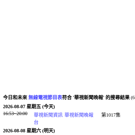
今日和未來
無線電視節目表
符合 '華視新聞晚報' 的搜尋結果
(
2026-08-07 星期五 (今天)
16:53~20:00
華視新聞資訊
華視新聞晚報
第1017集
台
2026-08-08 星期六 (明天)