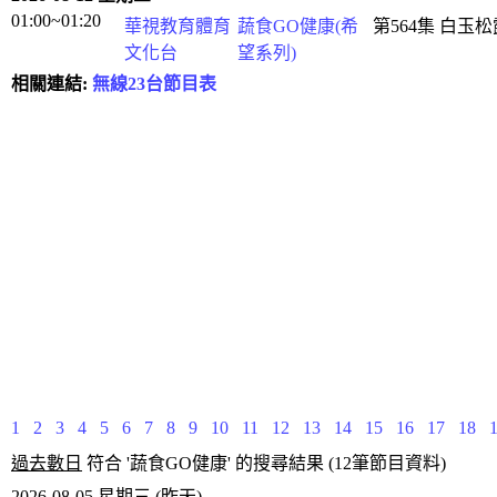
01:00~01:20
華視教育體育
蔬食GO健康(希
第564集 白玉
文化台
望系列)
相關連結:
無線23台節目表
1
2
3
4
5
6
7
8
9
10
11
12
13
14
15
16
17
18
過去數日
符合 '蔬食GO健康' 的搜尋結果 (12筆節目資料)
2026-08-05 星期三 (昨天)