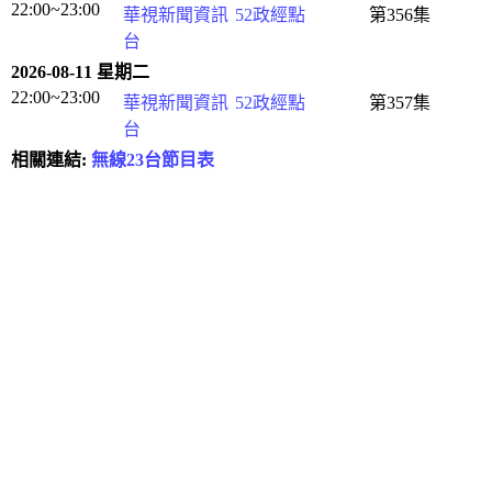
22:00~23:00
華視新聞資訊
52政經點
第356集
台
2026-08-11 星期二
22:00~23:00
華視新聞資訊
52政經點
第357集
台
相關連結:
無線23台節目表