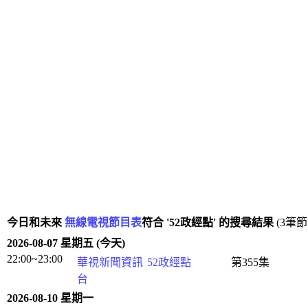
今日和未來
無線電視節目表
符合 '52政經點' 的搜尋結果
(3筆
2026-08-07 星期五 (今天)
22:00~23:00
華視新聞資訊
52政經點
第355集
台
2026-08-10 星期一