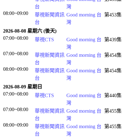
台
灣
08:00~09:00
華視新聞資訊
Good morning 台
第453集
台
灣
2026-08-08 星期六 (後天)
07:00~08:00
華視CTS
Good morning 台
第439集
灣
07:00~08:00
華視新聞資訊
Good morning 台
第454集
台
灣
08:00~09:00
華視新聞資訊
Good morning 台
第454集
台
灣
2026-08-09 星期日
07:00~08:00
華視CTS
Good morning 台
第440集
灣
07:00~08:00
華視新聞資訊
Good morning 台
第455集
台
灣
08:00~09:00
華視新聞資訊
Good morning 台
第455集
台
灣