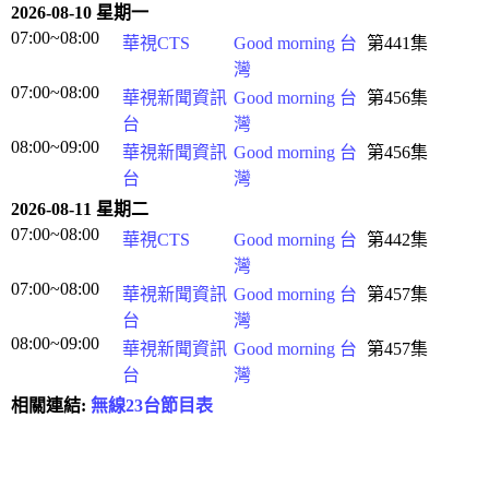
2026-08-10 星期一
07:00~08:00
華視CTS
Good morning 台
第441集
灣
07:00~08:00
華視新聞資訊
Good morning 台
第456集
台
灣
08:00~09:00
華視新聞資訊
Good morning 台
第456集
台
灣
2026-08-11 星期二
07:00~08:00
華視CTS
Good morning 台
第442集
灣
07:00~08:00
華視新聞資訊
Good morning 台
第457集
台
灣
08:00~09:00
華視新聞資訊
Good morning 台
第457集
台
灣
相關連結:
無線23台節目表