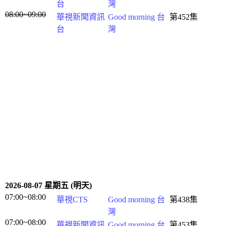
台
灣
08:00~09:00
華視新聞資訊
Good morning 台
第452集
台
灣
2026-08-07 星期五 (明天)
07:00~08:00
華視CTS
Good morning 台
第438集
灣
07:00~08:00
華視新聞資訊
Good morning 台
第453集