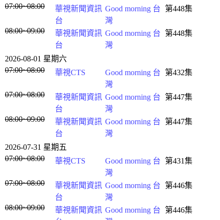
07:00~08:00
華視新聞資訊
Good morning 台
第448集
台
灣
08:00~09:00
華視新聞資訊
Good morning 台
第448集
台
灣
2026-08-01 星期六
07:00~08:00
華視CTS
Good morning 台
第432集
灣
07:00~08:00
華視新聞資訊
Good morning 台
第447集
台
灣
08:00~09:00
華視新聞資訊
Good morning 台
第447集
台
灣
2026-07-31 星期五
07:00~08:00
華視CTS
Good morning 台
第431集
灣
07:00~08:00
華視新聞資訊
Good morning 台
第446集
台
灣
08:00~09:00
華視新聞資訊
Good morning 台
第446集