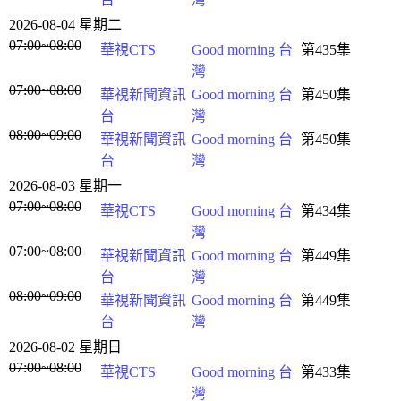
2026-08-04 星期二
07:00~08:00
華視CTS
Good morning 台
第435集
灣
07:00~08:00
華視新聞資訊
Good morning 台
第450集
台
灣
08:00~09:00
華視新聞資訊
Good morning 台
第450集
台
灣
2026-08-03 星期一
07:00~08:00
華視CTS
Good morning 台
第434集
灣
07:00~08:00
華視新聞資訊
Good morning 台
第449集
台
灣
08:00~09:00
華視新聞資訊
Good morning 台
第449集
台
灣
2026-08-02 星期日
07:00~08:00
華視CTS
Good morning 台
第433集
灣