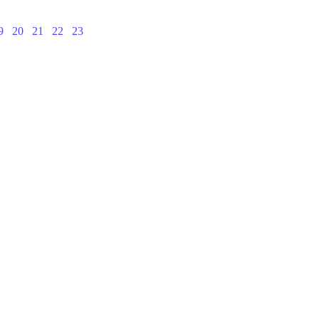
9
20
21
22
23