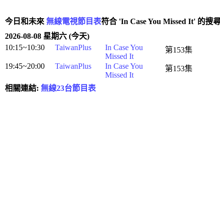
今日和未來
無線電視節目表
符合 'In Case You Missed It' 的
2026-08-08 星期六 (今天)
10:15~10:30
TaiwanPlus
In Case You
第153集
Missed It
19:45~20:00
TaiwanPlus
In Case You
第153集
Missed It
相關連結:
無線23台節目表