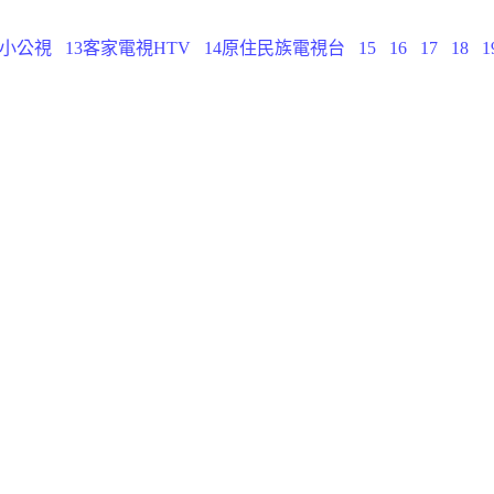
2小公視
13客家電視HTV
14原住民族電視台
15
16
17
18
1