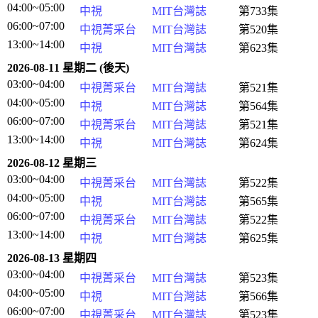
04:00~05:00
中視
MIT台灣誌
第733集
06:00~07:00
中視菁采台
MIT台灣誌
第520集
13:00~14:00
中視
MIT台灣誌
第623集
2026-08-11 星期二 (後天)
03:00~04:00
中視菁采台
MIT台灣誌
第521集
04:00~05:00
中視
MIT台灣誌
第564集
06:00~07:00
中視菁采台
MIT台灣誌
第521集
13:00~14:00
中視
MIT台灣誌
第624集
2026-08-12 星期三
03:00~04:00
中視菁采台
MIT台灣誌
第522集
04:00~05:00
中視
MIT台灣誌
第565集
06:00~07:00
中視菁采台
MIT台灣誌
第522集
13:00~14:00
中視
MIT台灣誌
第625集
2026-08-13 星期四
03:00~04:00
中視菁采台
MIT台灣誌
第523集
04:00~05:00
中視
MIT台灣誌
第566集
06:00~07:00
中視菁采台
MIT台灣誌
第523集