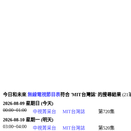
今日和未來
無線電視節目表
符合 'MIT台灣誌' 的搜尋結果
(2
2026-08-09 星期日 (今天)
00:00~01:00
中視菁采台
MIT台灣誌
第720集
2026-08-10 星期一 (明天)
03:00~04:00
中視菁采台
MIT台灣誌
第520集