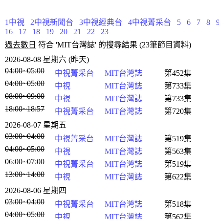
1中視
2中視新聞台
3中視經典台
4中視菁采台
5
6
7
8
16
17
18
19
20
21
22
23
過去數日
符合 'MIT台灣誌' 的搜尋結果 (23筆節目資料)
2026-08-08 星期六 (昨天)
04:00~05:00
中視菁采台
MIT台灣誌
第452集
04:00~05:00
中視
MIT台灣誌
第733集
08:00~09:00
中視
MIT台灣誌
第733集
18:00~18:57
中視菁采台
MIT台灣誌
第720集
2026-08-07 星期五
03:00~04:00
中視菁采台
MIT台灣誌
第519集
04:00~05:00
中視
MIT台灣誌
第563集
06:00~07:00
中視菁采台
MIT台灣誌
第519集
13:00~14:00
中視
MIT台灣誌
第622集
2026-08-06 星期四
03:00~04:00
中視菁采台
MIT台灣誌
第518集
04:00~05:00
中視
MIT台灣誌
第562集