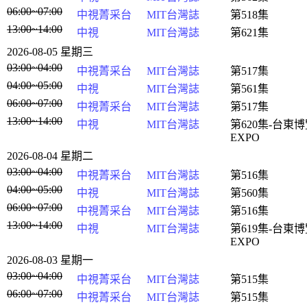
06:00~07:00
中視菁采台
MIT台灣誌
第518集
13:00~14:00
中視
MIT台灣誌
第621集
2026-08-05 星期三
03:00~04:00
中視菁采台
MIT台灣誌
第517集
04:00~05:00
中視
MIT台灣誌
第561集
06:00~07:00
中視菁采台
MIT台灣誌
第517集
13:00~14:00
中視
MIT台灣誌
第620集-台東博覽
EXPO
2026-08-04 星期二
03:00~04:00
中視菁采台
MIT台灣誌
第516集
04:00~05:00
中視
MIT台灣誌
第560集
06:00~07:00
中視菁采台
MIT台灣誌
第516集
13:00~14:00
中視
MIT台灣誌
第619集-台東博覽
EXPO
2026-08-03 星期一
03:00~04:00
中視菁采台
MIT台灣誌
第515集
06:00~07:00
中視菁采台
MIT台灣誌
第515集