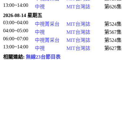
13:00~14:00
中視
MIT台灣誌
第626集
2026-08-14 星期五
03:00~04:00
中視菁采台
MIT台灣誌
第524集
04:00~05:00
中視
MIT台灣誌
第567集
06:00~07:00
中視菁采台
MIT台灣誌
第524集
13:00~14:00
中視
MIT台灣誌
第627集
相關連結:
無線23台節目表