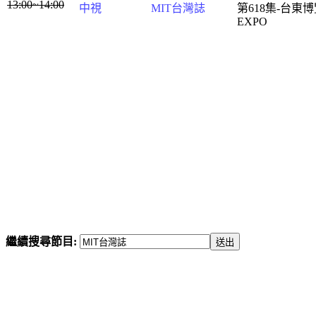
13:00~14:00
中視
MIT台灣誌
第618集-台東博覽
EXPO
繼續搜尋節目: