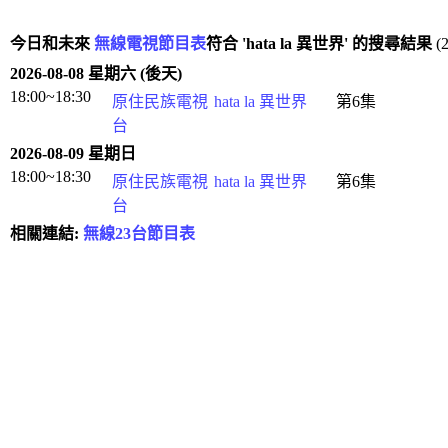
今日和未來
無線電視節目表
符合 'hata la 異世界' 的搜尋結果
(
2026-08-08 星期六 (後天)
18:00~18:30
原住民族電視
hata la 異世界
第6集
台
2026-08-09 星期日
18:00~18:30
原住民族電視
hata la 異世界
第6集
台
相關連結:
無線23台節目表