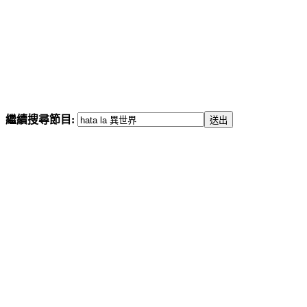
繼續搜尋節目: